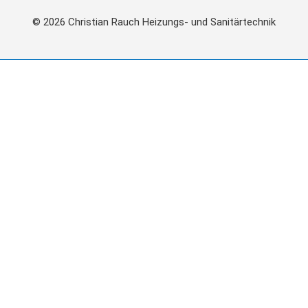
© 2026 Christian Rauch Heizungs- und Sanitärtechnik