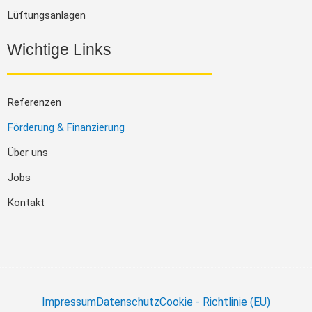
Lüftungsanlagen
Wichtige Links
Referenzen
Förderung & Finanzierung
Über uns
Jobs
Kontakt
Impressum
Datenschutz
Cookie - Richtlinie (EU)