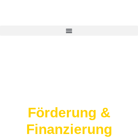
Förderung &
Finanzierung