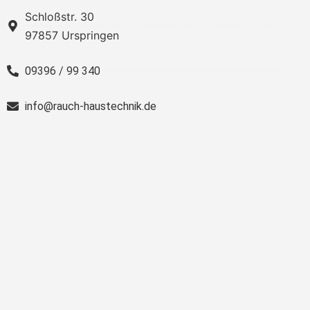
Schloßstr. 30
97857 Urspringen
09396 / 99 340
info@rauch-haustechnik.de