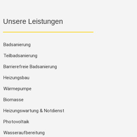
Unsere Leistungen
Badsanierung
Teilbadsanierung
Barrierefreie Badsanierung
Heizungsbau
Wärmepumpe
Biomasse
Heizungswartung & Notdienst
Photovoltaik
Wasseraufbereitung