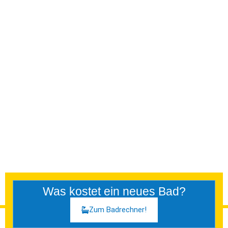
Was kostet ein neues Bad?
Zum Badrechner!