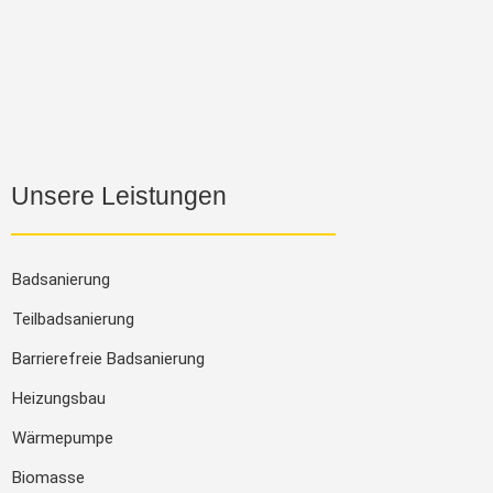
Unsere Leistungen
Badsanierung
Teilbadsanierung
Barrierefreie Badsanierung
Heizungsbau
Wärmepumpe
Biomasse