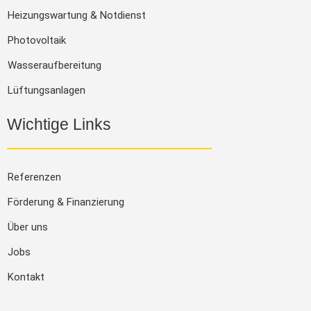
Heizungswartung & Notdienst
Photovoltaik
Wasseraufbereitung
Lüftungsanlagen
Wichtige Links
Referenzen
Förderung & Finanzierung
Über uns
Jobs
Kontakt