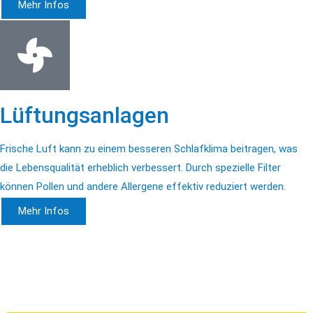
Mehr Infos
Lüftungsanlagen
Frische Luft kann zu einem besseren Schlafklima beitragen, was
die Lebensqualität erheblich verbessert. Durch spezielle Filter
können Pollen und andere Allergene effektiv reduziert werden.
Mehr Infos