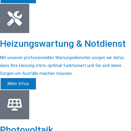
Heizungswartung & Notdienst
Mit unseren professionellen Wartungsdiensten sorgen wir dafür,
dass Ihre Heizung stets optimal funktioniert und Sie sich keine
Sorgen um Ausfälle machen müssen.
Mehr Infos
Photovoltaik