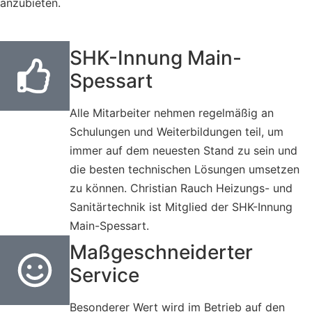
anzubieten.
SHK-Innung Main-
Spessart
Alle Mitarbeiter nehmen regelmäßig an
Schulungen und Weiterbildungen teil, um
immer auf dem neuesten Stand zu sein und
die besten technischen Lösungen umsetzen
zu können. Christian Rauch Heizungs- und
Sanitärtechnik ist Mitglied der SHK-Innung
Main-Spessart.
Maßgeschneiderter
Service
Besonderer Wert wird im Betrieb auf den