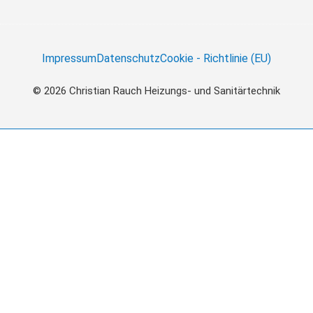
Impressum
Datenschutz
Cookie - Richtlinie (EU)
© 2026 Christian Rauch Heizungs- und Sanitärtechnik