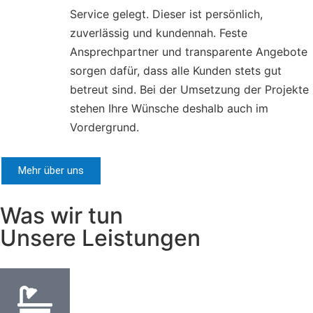
Service gelegt. Dieser ist persönlich,
zuverlässig und kundennah. Feste
Ansprechpartner und transparente Angebote
sorgen dafür, dass alle Kunden stets gut
betreut sind. Bei der Umsetzung der Projekte
stehen Ihre Wünsche deshalb auch im
Vordergrund.
Mehr über uns
Was wir tun
Unsere Leistungen