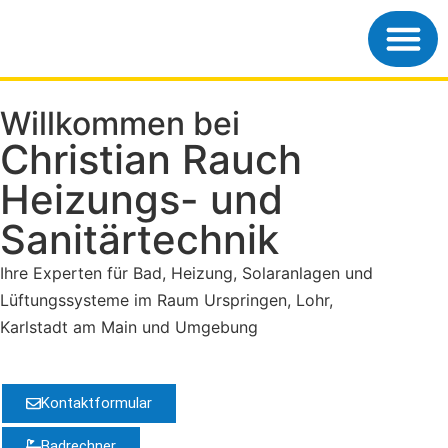
Willkommen bei
Christian Rauch
Heizungs- und
Sanitärtechnik
Ihre Experten für Bad, Heizung, Solaranlagen und
Lüftungssysteme im Raum Urspringen, Lohr,
Karlstadt am Main und Umgebung
Kontaktformular
Badrechner