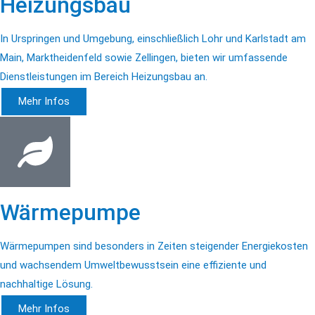
Heizungsbau
In Urspringen und Umgebung, einschließlich Lohr und Karlstadt am
Main, Marktheidenfeld sowie Zellingen, bieten wir umfassende
Dienstleistungen im Bereich Heizungsbau an.
Mehr Infos
Wärmepumpe
Wärmepumpen sind besonders in Zeiten steigender Energiekosten
und wachsendem Umweltbewusstsein eine effiziente und
nachhaltige Lösung.
Mehr Infos