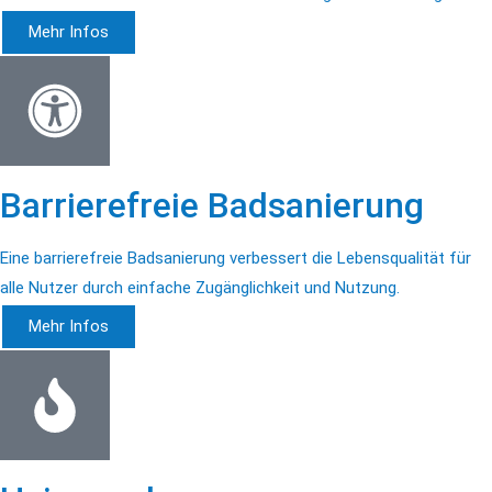
Mehr Infos
Barrierefreie Badsanierung
Eine barrierefreie Badsanierung verbessert die Lebensqualität für
alle Nutzer durch einfache Zugänglichkeit und Nutzung.
Mehr Infos