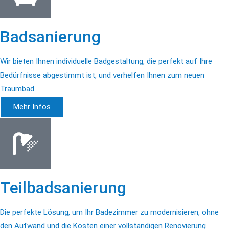
Badsanierung
Wir bieten Ihnen individuelle Badgestaltung, die perfekt auf Ihre
Bedürfnisse abgestimmt ist, und verhelfen Ihnen zum neuen
Traumbad.
Mehr Infos
Teilbadsanierung
Die perfekte Lösung, um Ihr Badezimmer zu modernisieren, ohne
den Aufwand und die Kosten einer vollständigen Renovierung.