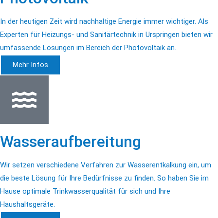
In der heutigen Zeit wird nachhaltige Energie immer wichtiger. Als
Experten für Heizungs- und Sanitärtechnik in Urspringen bieten wir
umfassende Lösungen im Bereich der Photovoltaik an.
Mehr Infos
Wasseraufbereitung
Wir setzen verschiedene Verfahren zur Wasserentkalkung ein, um
die beste Lösung für Ihre Bedürfnisse zu finden. So haben Sie im
Hause optimale Trinkwasserqualität für sich und Ihre
Haushaltsgeräte.