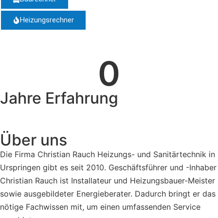
Heizungsrechner
0
Jahre Erfahrung
Über uns
Die Firma Christian Rauch Heizungs- und Sanitärtechnik in
Urspringen gibt es seit 2010. Geschäftsführer und -Inhaber
Christian Rauch ist Installateur und Heizungsbauer-Meister
sowie ausgebildeter Energieberater. Dadurch bringt er das
nötige Fachwissen mit, um einen umfassenden Service