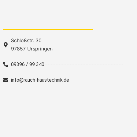
Schloßstr. 30
97857 Urspringen
09396 / 99 340
info@rauch-haustechnik.de